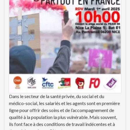
Dans le secteur de la santé privée, du social et du
médico-social, les salariés et les agents sont en première
ligne pour offrir des soins et de l’accompagnement de
qualité à la population la plus vulnérable. Mais souvent,
ils font face à des conditions de travail indécentes et à