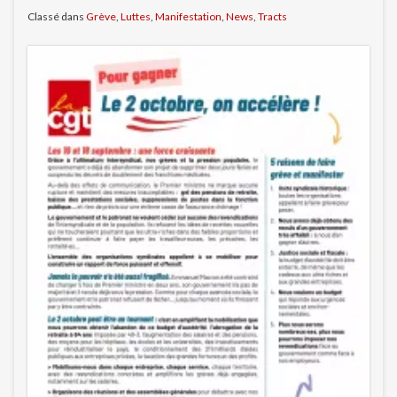
Classé dans
Grève
,
Luttes
,
Manifestation
,
News
,
Tracts