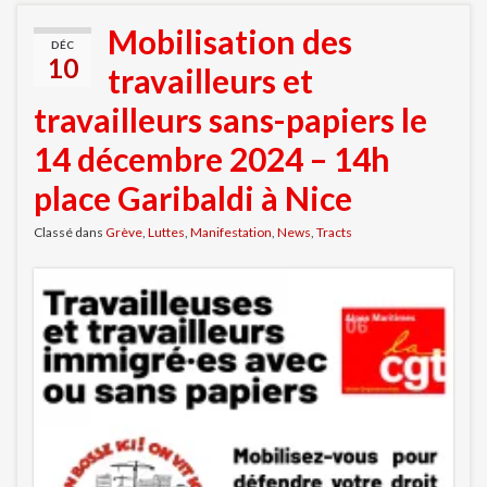
Mobilisation des
DÉC
10
travailleurs et
travailleurs sans-papiers le
14 décembre 2024 – 14h
place Garibaldi à Nice
Classé dans
Grève
,
Luttes
,
Manifestation
,
News
,
Tracts