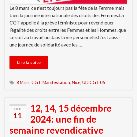
Le 8 mars, ce n’est toujours pas la fête de la Femme mais
bien la journée internationale des droits des Femmes.La
CGT appelle à la grève féministe pour revendiquer
l’égalité des droits entre les Femmes et les Hommes, que
ce soit au travail ou dans la vie personnelle.C’est aussi
une journée de solidarité avec les …
Lire la suite
8 Mars
,
CGT
,
Manifestation
,
Nice
,
UD CGT 06
12, 14, 15 décembre
DÉC
11
2024: une fin de
semaine revendicative