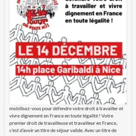
mobilisez-vous pour défendre votre droit à travailler et
vivre dignement en France en toute légalité ! Votre
premier droit de travailleuse et travailleur en France,
c’est d’avoir un titre de séjour valide. Avec un titre de