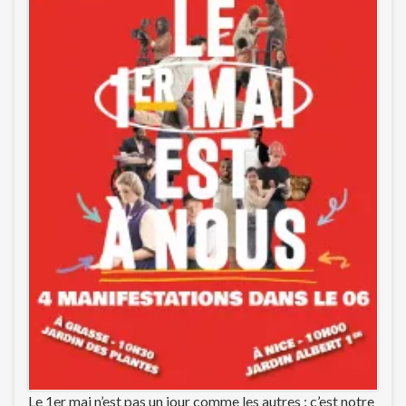
Le 1er mai n’est pas un jour comme les autres : c’est notre