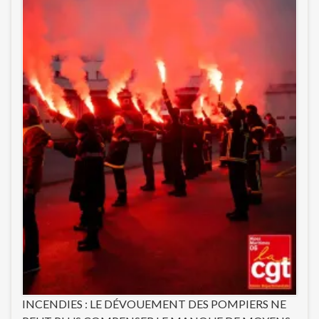
INCENDIES : LE DÉVOUEMENT DES POMPIERS NE