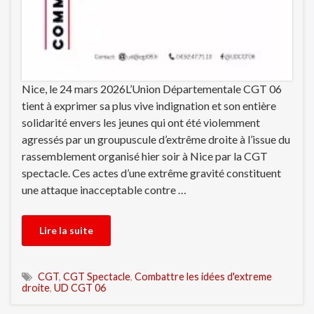
Nice, le 24 mars 2026L’Union Départementale CGT 06
tient à exprimer sa plus vive indignation et son entière
solidarité envers les jeunes qui ont été violemment
agressés par un groupuscule d’extrême droite à l’issue du
rassemblement organisé hier soir à Nice par la CGT
spectacle. Ces actes d’une extrême gravité constituent
une attaque inacceptable contre …
Lire la suite
CGT
,
CGT Spectacle
,
Combattre les idées d'extreme
droite
,
UD CGT 06