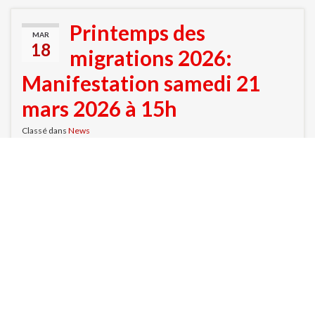
Printemps des
MAR
18
migrations 2026:
Manifestation samedi 21
mars 2026 à 15h
Classé dans
News