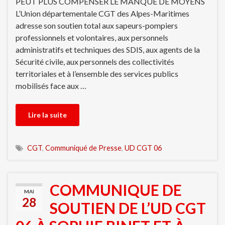
PEUT PLUS COMPENSER LE MANQUE DE MOYENS
L’Union départementale CGT des Alpes-Maritimes
adresse son soutien total aux sapeurs-pompiers
professionnels et volontaires, aux personnels
administratifs et techniques des SDIS, aux agents de la
Sécurité civile, aux personnels des collectivités
territoriales et à l’ensemble des services publics
mobilisés face aux …
Lire la suite
CGT
,
Communiqué de Presse
,
UD CGT 06
COMMUNIQUE DE
MAI
28
SOUTIEN DE L’UD CGT