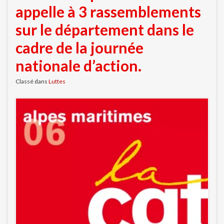
appelle à 3 rassemblements
sur le département dans le
cadre de la journée
nationale d’action.
Classé dans
Luttes