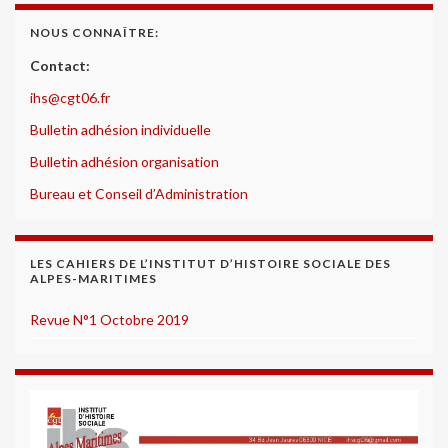
NOUS CONNAÎTRE:
Contact:
ihs@cgt06.fr
Bulletin adhésion individuelle
Bulletin adhésion organisation
Bureau et Conseil d’Administration
LES CAHIERS DE L’INSTITUT D’HISTOIRE SOCIALE DES
ALPES-MARITIMES
Revue N°1 Octobre 2019