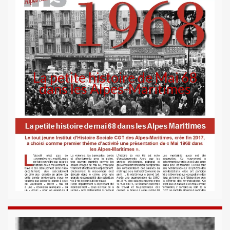
La petite histoire de Mai 68
dans les Alpes-Maritimes