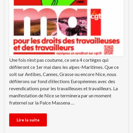
Une fois n’est pas coutume, ce sera 4 cortèges qui
défileront ce 1er mai dans les alpes-Maritimes. Que ce
soit sur Antibes, Cannes, Grasse ou encore Nice, nous
défilerons sur fond d’élections Européennes avec des
revendications pour les travailleuses et travailleurs. La
manifestation de Nice se terminera par un moment
fraternel sur la Palce Massena …
Lire la suite