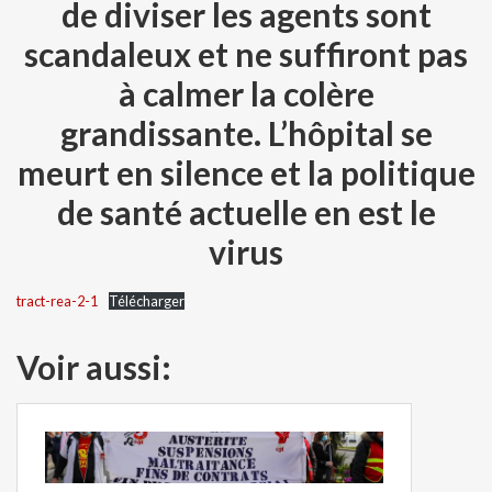
de diviser les agents sont
scandaleux et ne suffiront pas
à calmer la colère
grandissante. L’hôpital se
meurt en silence et la politique
de santé actuelle en est le
virus
tract-rea-2-1
Télécharger
Voir aussi: