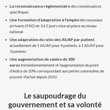
La reconnaissance règlementaire
des connaissances
specifiques
Une formation d’adaptation à l’emploi
des nouveaux
arrivants (FAE) de 3 à 5 jours mise en place au niveau
national
Une adaptation du ratio des AS/AP par patient
,
actuellement de 1 AS/AP pour 4 patients, à 1 AS/AP pour
3 patients
Une augmentation de salaire de 300
euros
immédiamentement et l’augmentation du point
d’indice de 20% correspondant aux pertes cummulées de
pouvoir d’achat depuis 2010
Le saupoudrage du
gouvernement et sa volonté