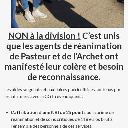
NON à la division !
C’est unis
que les agents de réanimation
de Pasteur et de l’Archet ont
manifesté leur colère et besoin
de reconnaissance.
Les aides soignants et auxiliaires puéricultrices soutenus par
les infirmiers avec la CGT revendiquent :
L’attribution d’une NBI de 25 points
ou la prime de
réanimation et de soins critiques de 118 euros brut à
l’ensemble des personnels de ces services.