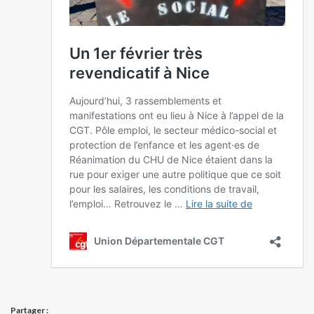
Partager :