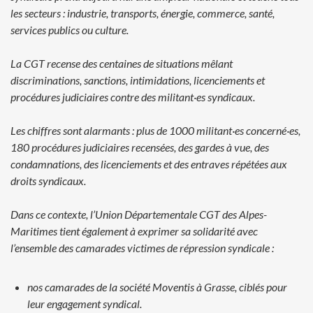
les secteurs :
industrie, transports, énergie, commerce, santé,
services publics ou culture.
La CGT recense des centaines de situations mêlant
discriminations,
sanctions, intimidations, licenciements et
procédures judiciaires contre
des militant·es syndicaux.
Les chiffres sont alarmants : plus de 1000 militant·es concerné·es,
180
procédures judiciaires recensées, des gardes à vue, des
condamnations,
des licenciements et des entraves répétées aux
droits syndicaux.
Dans ce contexte, l’Union Départementale CGT des Alpes-
Maritimes
tient également à exprimer sa solidarité avec
l’ensemble des camarades
victimes de répression syndicale :
nos camarades de la société Moventis à Grasse, ciblés pour
leur
engagement syndical.