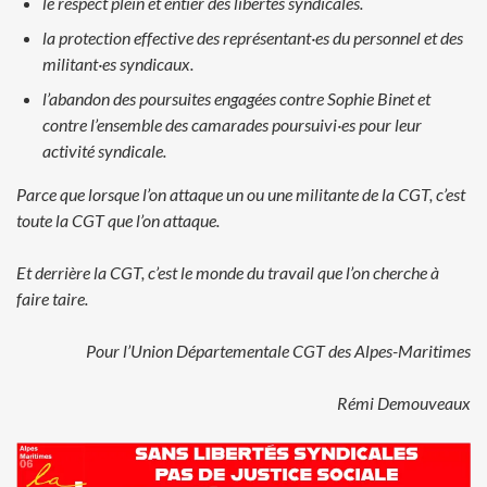
le respect plein et entier des libertés syndicales.
la protection effective des représentant·es du personnel et des
militant·es syndicaux.
l’abandon des poursuites engagées contre Sophie Binet et
contre
l’ensemble des camarades poursuivi·es pour leur
activité syndicale.
Parce que lorsque l’on attaque un ou une militante de la CGT, c’est
toute
la CGT que l’on attaque.
Et derrière la CGT, c’est le monde du travail que l’on cherche à
faire taire.
Pour l’Union Départementale CGT des Alpes-Maritimes
Rémi Demouveaux