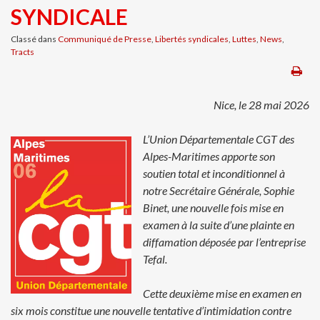
SYNDICALE
Classé dans
Communiqué de Presse
,
Libertés syndicales
,
Luttes
,
News
,
Tracts
Nice, le 28 mai 2026
L’Union Départementale CGT des
Alpes-Maritimes apporte son
soutien total
et inconditionnel à
notre Secrétaire Générale, Sophie
Binet, une nouvelle
fois mise en
examen à la suite d’une plainte en
diffamation déposée par
l’entreprise
Tefal.
Cette deuxième mise en examen en
six mois constitue une nouvelle
tentative d’intimidation contre