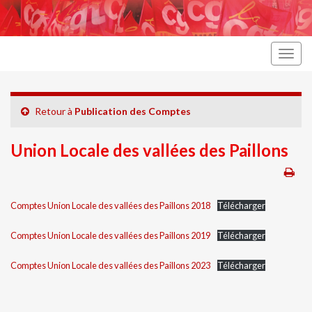
Togg
navig
Retour à
Publication des Comptes
Union Locale des vallées des Paillons
Comptes Union Locale des vallées des Paillons 2018
Télécharger
Comptes Union Locale des vallées des Paillons 2019
Télécharger
Comptes Union Locale des vallées des Paillons 2023
Télécharger