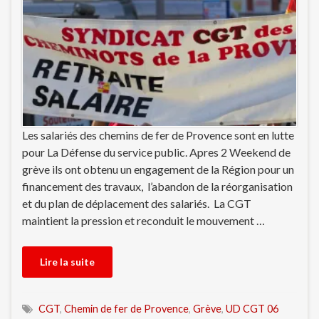
Les salariés des chemins de fer de Provence sont en lutte
pour La Défense du service public. Apres 2 Weekend de
grève ils ont obtenu un engagement de la Région pour un
financement des travaux, l’abandon de la réorganisation
et du plan de déplacement des salariés. La CGT
maintient la pression et reconduit le mouvement …
Lire la suite
CGT
,
Chemin de fer de Provence
,
Grève
,
UD CGT 06