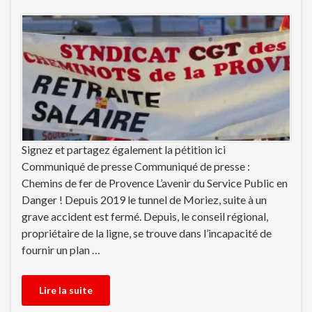
Signez et partagez également la pétition ici
Communiqué de presse Communiqué de presse :
Chemins de fer de Provence L’avenir du Service Public en
Danger ! Depuis 2019 le tunnel de Moriez, suite à un
grave accident est fermé. Depuis, le conseil régional,
propriétaire de la ligne, se trouve dans l’incapacité de
fournir un plan …
Lire la suite