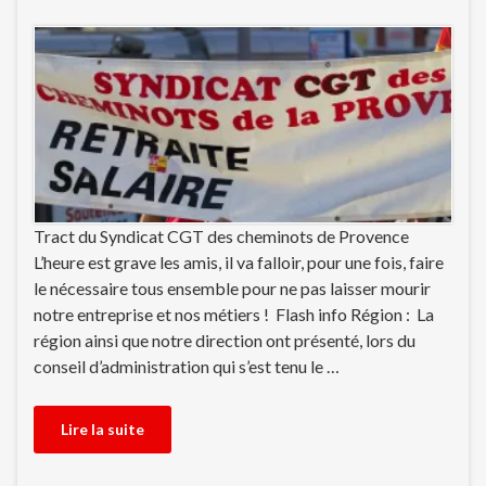
Tract du Syndicat CGT des cheminots de Provence
L’heure est grave les amis, il va falloir, pour une fois, faire
le nécessaire tous ensemble pour ne pas laisser mourir
notre entreprise et nos métiers ! Flash info Région : La
région ainsi que notre direction ont présenté, lors du
conseil d’administration qui s’est tenu le …
Lire la suite