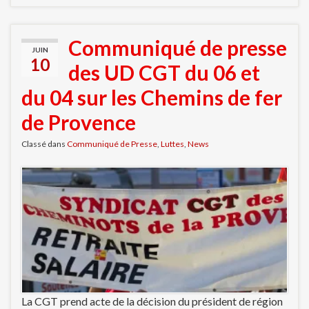
Communiqué de presse
JUIN
10
des UD CGT du 06 et
du 04 sur les Chemins de fer
de Provence
Classé dans
Communiqué de Presse
,
Luttes
,
News
La CGT prend acte de la décision du président de région