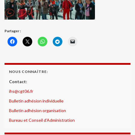
Partager :
NOUS CONNAÎTRE:
Contact:
ihs@cgt06.fr
Bulletin adhésion individuelle
Bulletin adhésion organisation
Bureau et Conseil d’Administration