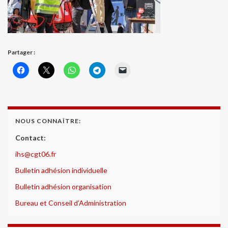
Partager :
NOUS CONNAÎTRE:
Contact:
ihs@cgt06.fr
Bulletin adhésion individuelle
Bulletin adhésion organisation
Bureau et Conseil d’Administration