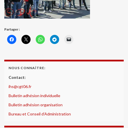
Partager :
NOUS CONNAÎTRE:
Contact:
ihs@cgt06.fr
Bulletin adhésion individuelle
Bulletin adhésion organisation
Bureau et Conseil d’Administration