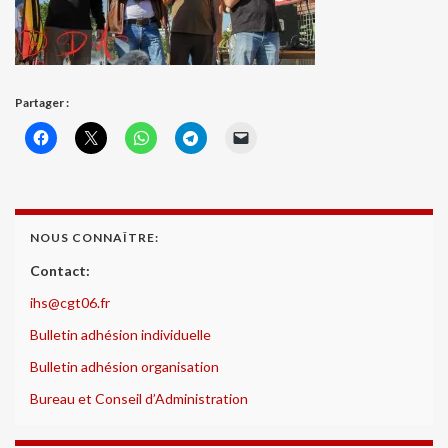
Partager :
NOUS CONNAÎTRE:
Contact:
ihs@cgt06.fr
Bulletin adhésion individuelle
Bulletin adhésion organisation
Bureau et Conseil d’Administration