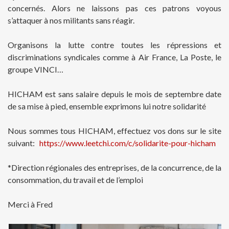
concernés. Alors ne laissons pas ces patrons voyous
s’attaquer à nos militants sans réagir.
Organisons la lutte contre toutes les répressions et
discriminations syndicales comme à Air France, La Poste, le
groupe VINCI…
HICHAM est sans salaire depuis le mois de septembre date
de sa mise à pied, ensemble exprimons lui notre solidarité
Nous sommes tous HICHAM, effectuez vos dons sur le site
suivant:
https://www.leetchi.com/c/solidarite-pour-hicham
*Direction régionales des entreprises, de la concurrence, de la
consommation, du travail et de l’emploi
Merci à Fred