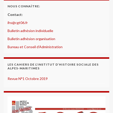
NOUS CONNAÎTRE:
Contact:
ihs@cgt06.fr
Bulletin adhésion individuelle
Bulletin adhésion organisation
Bureau et Conseil d’Administration
LES CAHIERS DE L’INSTITUT D’HISTOIRE SOCIALE DES
ALPES-MARITIMES
Revue N°1 Octobre 2019