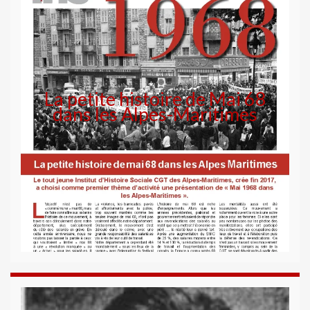
La petite histoire de Mai 68
dans les Alpes-Maritimes