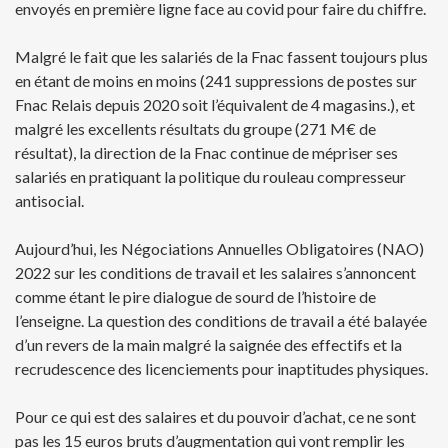
envoyés en première ligne face au covid pour faire du chiffre.
Malgré le fait que les salariés de la Fnac fassent toujours plus
en étant de moins en moins (241 suppressions de postes sur
Fnac Relais depuis 2020 soit l’équivalent de 4 magasins.), et
malgré les excellents résultats du groupe (271 M€ de
résultat), la direction de la Fnac continue de mépriser ses
salariés en pratiquant la politique du rouleau compresseur
antisocial.
Aujourd’hui, les Négociations Annuelles Obligatoires (NAO)
2022 sur les conditions de travail et les salaires s’annoncent
comme étant le pire dialogue de sourd de l’histoire de
l’enseigne. La question des conditions de travail a été balayée
d’un revers de la main malgré la saignée des effectifs et la
recrudescence des licenciements pour inaptitudes physiques.
Pour ce qui est des salaires et du pouvoir d’achat, ce ne sont
pas les 15 euros bruts d’augmentation qui vont remplir les