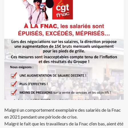
Malgré un comportement exemplaire des salariés de la Fnac
en 2021 pendant une période de crise.
Malgré le fait que les travailleurs de la Fnac d’en bas, aient été