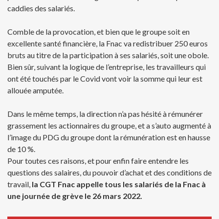
caddies des salariés.
Comble de la provocation, et bien que le groupe soit en
excellente santé financière, la Fnac va redistribuer 250 euros
bruts au titre de la participation à ses salariés, soit une obole.
Bien sûr, suivant la logique de l’entreprise, les travailleurs qui
ont été touchés par le Covid vont voir la somme qui leur est
allouée amputée.
Dans le même temps, la direction n’a pas hésité à rémunérer
grassement les actionnaires du groupe, et a s’auto augmenté à
l’image du PDG du groupe dont la rémunération est en hausse
de 10 %.
Pour toutes ces raisons, et pour enfin faire entendre les
questions des salaires, du pouvoir d’achat et des conditions de
travail,
la CGT Fnac appelle tous les salariés de la Fnac à
une journée de grève le 26 mars 2022.