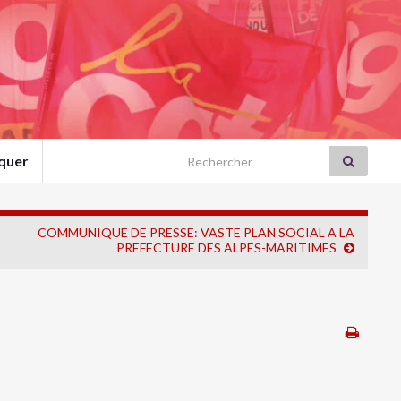
Search for:
quer
COMMUNIQUE DE PRESSE: VASTE PLAN SOCIAL A LA
PREFECTURE DES ALPES-MARITIMES