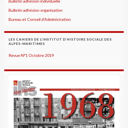
Bulletin adhésion individuelle
Bulletin adhésion organisation
Bureau et Conseil d’Administration
LES CAHIERS DE L’INSTITUT D’HISTOIRE SOCIALE DES
ALPES-MARITIMES
Revue N°1 Octobre 2019