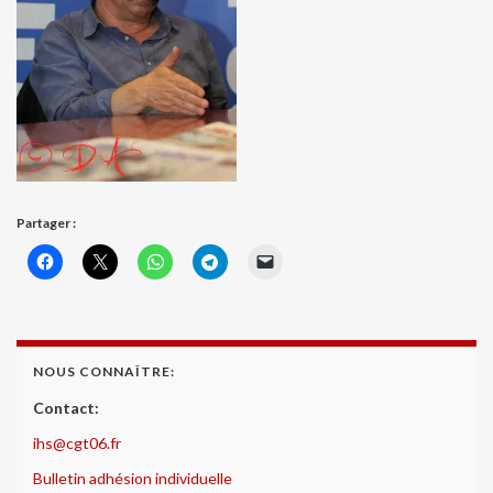
Partager :
NOUS CONNAÎTRE:
Contact:
ihs@cgt06.fr
Bulletin adhésion individuelle