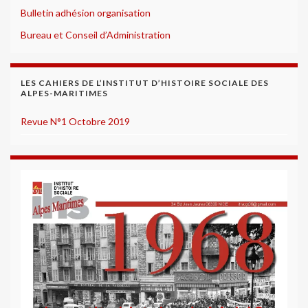
Bulletin adhésion organisation
Bureau et Conseil d’Administration
LES CAHIERS DE L’INSTITUT D’HISTOIRE SOCIALE DES
ALPES-MARITIMES
Revue N°1 Octobre 2019