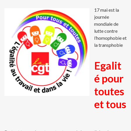
17 mai est la
journée
mondiale de
lutte contre
l’homophobie et
la transphobie
Egalit
é pour
toutes
et tous