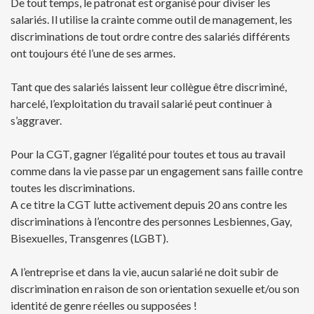
De tout temps, le patronat est organisé pour diviser les
salariés. Il utilise la crainte comme outil de management, les
discriminations de tout ordre contre des salariés différents
ont toujours été l’une de ses armes.
Tant que des salariés laissent leur collègue être discriminé,
harcelé, l’exploitation du travail salarié peut continuer à
s’aggraver.
Pour la CGT, gagner l’égalité pour toutes et tous au travail
comme dans la vie passe par un engagement sans faille contre
toutes les discriminations.
A ce titre la CGT lutte activement depuis 20 ans contre les
discriminations à l’encontre des personnes Lesbiennes, Gay,
Bisexuelles, Transgenres (LGBT).
A l’entreprise et dans la vie, aucun salarié ne doit subir de
discrimination en raison de son orientation sexuelle et/ou son
identité de genre réelles ou supposées !