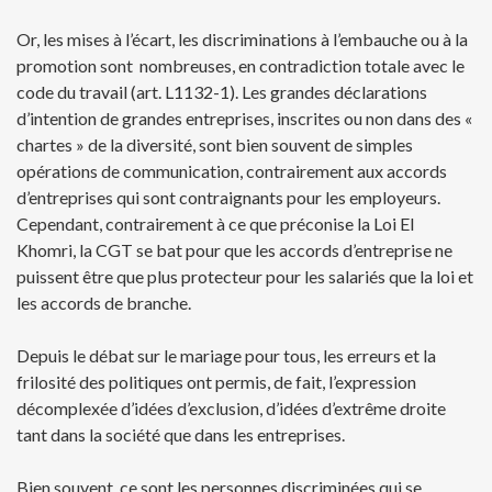
Or, les mises à l’écart, les discriminations à l’embauche ou à la
promotion sont nombreuses, en contradiction totale avec le
code du travail (art. L1132-1). Les grandes déclarations
d’intention de grandes entreprises, inscrites ou non dans des «
chartes » de la diversité, sont bien souvent de simples
opérations de communication, contrairement aux accords
d’entreprises qui sont contraignants pour les employeurs.
Cependant, contrairement à ce que préconise la Loi El
Khomri, la CGT se bat pour que les accords d’entreprise ne
puissent être que plus protecteur pour les salariés que la loi et
les accords de branche.
Depuis le débat sur le mariage pour tous, les erreurs et la
frilosité des politiques ont permis, de fait, l’expression
décomplexée d’idées d’exclusion, d’idées d’extrême droite
tant dans la société que dans les entreprises.
Bien souvent, ce sont les personnes discriminées qui se