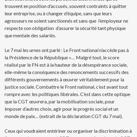
trouvent en position d’accusés, souvent contraints à quitter
leur entreprise, ou à changer d’équipe, sans que leurs
agresseurs ne soient sanctionnés et sans que l’employeur ne
respecte son obligation d’assurer la sécurité tant physique
que mentale des salariés.
Le 7 mai les urnes ont parlé : Le Front national n’accède pas à
la Présidence de la République »… Malgré tout, le score
réalisé par le FN est à la hauteur de la désespérance sociale,
elle-même la conséquence des renoncements successifs des
différents gouvernements à œuvrer véritablement pour la
justice sociale. Combattre le Front national, c’est avant tout
rompre avec les politiques libérales. C’est dans cette optique
que la CGT œuvrera, par la mobilisation sociale, pour
imposer d’autres choix, agir pour le progrès social et un
monde de paix… (extrait de la déclaration CGT du 7 mai).
Ceux qui voudraient entériner ou organiser la discrimination à