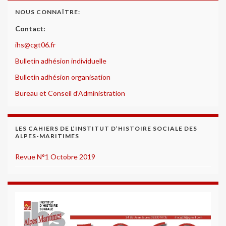
NOUS CONNAÎTRE:
Contact:
ihs@cgt06.fr
Bulletin adhésion individuelle
Bulletin adhésion organisation
Bureau et Conseil d’Administration
LES CAHIERS DE L’INSTITUT D’HISTOIRE SOCIALE DES
ALPES-MARITIMES
Revue N°1 Octobre 2019