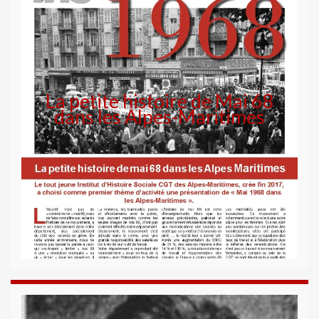
La petite histoire de Mai 68
dans les Alpes-Maritimes