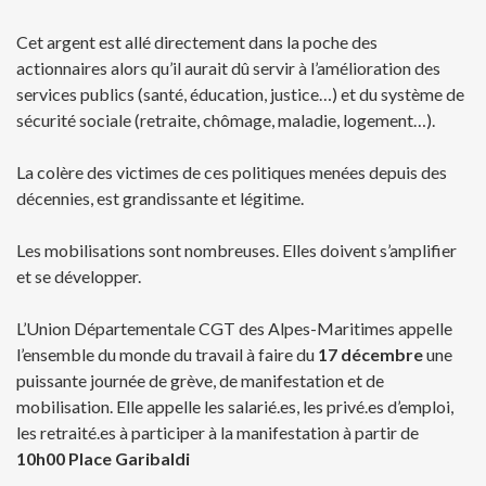
Cet argent est allé directement dans la poche des
actionnaires alors qu’il aurait dû servir à l’amélioration des
services publics (santé, éducation, justice…) et du système de
sécurité sociale (retraite, chômage, maladie, logement…).
La colère des victimes de ces politiques menées depuis des
décennies, est grandissante et légitime.
Les mobilisations sont nombreuses. Elles doivent s’amplifier
et se développer.
L’Union Départementale CGT des Alpes-Maritimes appelle
l’ensemble du monde du travail à faire du
17 décembre
une
puissante journée de grève, de manifestation et de
mobilisation. Elle appelle les salarié.es, les privé.es d’emploi,
les retraité.es à participer à la manifestation à partir de
10h00 Place Garibaldi