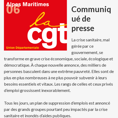
Communiq
ué de
presse
La crise sanitaire, mal
gérée par ce
gouvernement, se
transforme en grave crise économique, sociale, écologique et
démocratique. À chaque nouvelle annonce, des milliers de
personnes basculent dans une extrême pauvreté. Elles sont de
plus en plus nombreuses à ne plus pouvoir subvenir à leurs
besoins essentiels et vitaux. Les rangs de celles et ceux privés
d’emploi grossissent inexorablement.
Tous les jours, un plan de suppression d’emplois est annoncé
par des grands groupes pourtant peu impactés par la crise
sanitaire et inondés d’aides publiques.