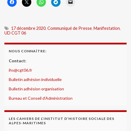
17 décembre 2020
,
Communiqué de Presse
,
Manifestation
,
UD CGT 06
NOUS CONNAÎTRE:
Contact:
ihs@cgt06.fr
Bulletin adhésion individuelle
Bulletin adhésion organisation
Bureau et Conseil d’Administration
LES CAHIERS DE L’INSTITUT D’HISTOIRE SOCIALE DES
ALPES-MARITIMES