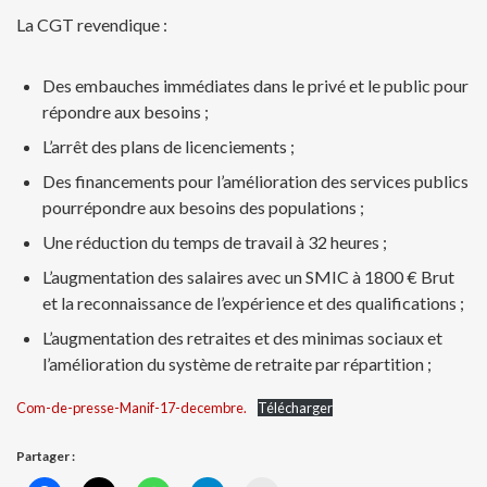
La CGT revendique :
Des embauches immédiates dans le privé et le public pour
répondre aux besoins ;
L’arrêt des plans de licenciements ;
Des financements pour l’amélioration des services publics
pourrépondre aux besoins des populations ;
Une réduction du temps de travail à 32 heures ;
L’augmentation des salaires avec un SMIC à 1800 € Brut
et la reconnaissance de l’expérience et des qualifications ;
L’augmentation des retraites et des minimas sociaux et
l’amélioration du système de retraite par répartition ;
Com-de-presse-Manif-17-decembre.
Télécharger
Partager :